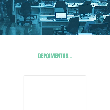
DEPOIMENTOS...