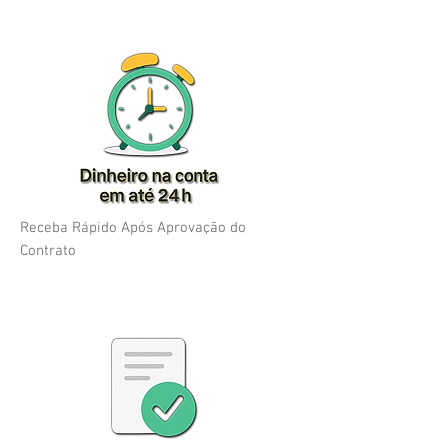
Receba Rápido Após Aprovação do
Contrato